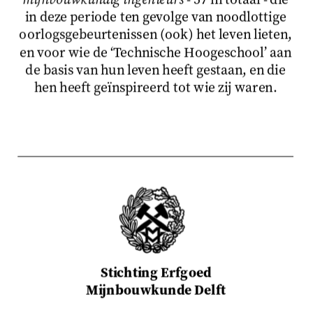
in deze periode ten gevolge van noodlottige
oorlogsgebeurtenissen (ook) het leven lieten,
en voor wie de ‘Technische Hoogeschool’ aan
de basis van hun leven heeft gestaan, en die
hen heeft geïnspireerd tot wie zij waren.
Stichting Erfgoed
Mijnbouwkunde Delft