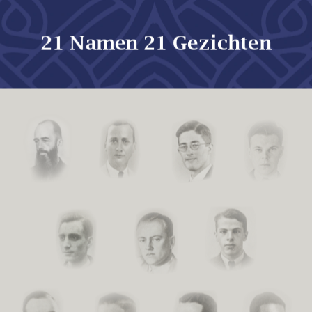
21 Namen 21 Gezichten