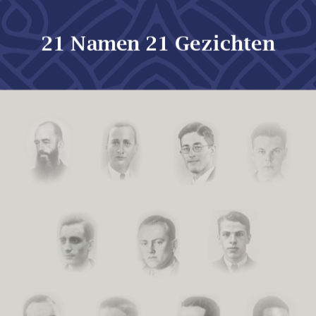
21 Namen 21 Gezichten