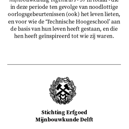
in deze periode ten gevolge van noodlottige
oorlogsgebeurtenissen (ook) het leven lieten,
en voor wie de ‘Technische Hoogeschool’ aan
de basis van hun leven heeft gestaan, en die
hen heeft geïnspireerd tot wie zij waren.
Stichting Erfgoed
Mijnbouwkunde Delft