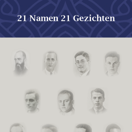
21 Namen 21 Gezichten