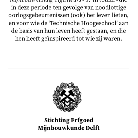
in deze periode ten gevolge van noodlottige
oorlogsgebeurtenissen (ook) het leven lieten,
en voor wie de ‘Technische Hoogeschool’ aan
de basis van hun leven heeft gestaan, en die
hen heeft geïnspireerd tot wie zij waren.
Stichting Erfgoed
Mijnbouwkunde Delft