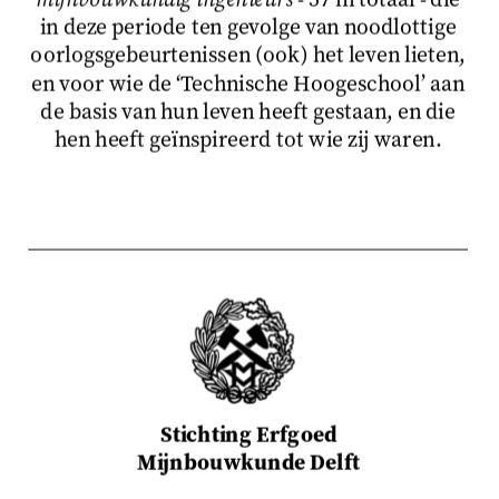
in deze periode ten gevolge van noodlottige
oorlogsgebeurtenissen (ook) het leven lieten,
en voor wie de ‘Technische Hoogeschool’ aan
de basis van hun leven heeft gestaan, en die
hen heeft geïnspireerd tot wie zij waren.
Stichting Erfgoed
Mijnbouwkunde Delft