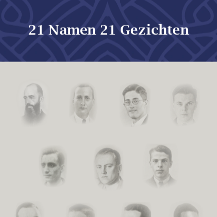
21 Namen 21 Gezichten